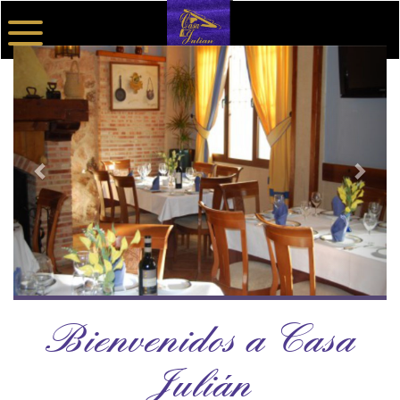
Bienvenidos a Casa
Julián