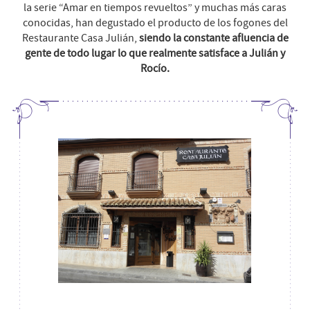
la serie “Amar en tiempos revueltos” y muchas más caras
conocidas, han degustado el producto de los fogones del
Restaurante Casa Julián,
siendo la constante afluencia de
gente de todo lugar lo que realmente satisface a Julián y
Rocío.